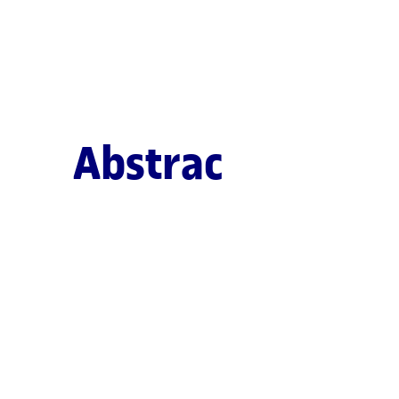
Abstrac